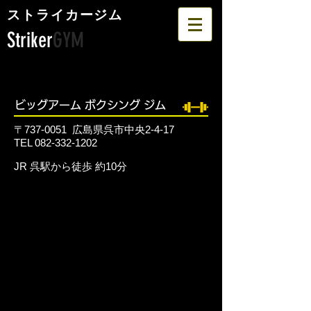
​ストライカージム
Striker
GYM
ビッグアーム ボクシング ジム
〒737-0051
広島県呉市中央2-4-17
TEL
082-332-1202
JR 呉駅から徒歩 約10分